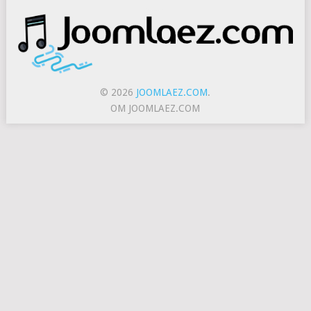
© 2026
JOOMLAEZ.COM
.
OM JOOMLAEZ.COM