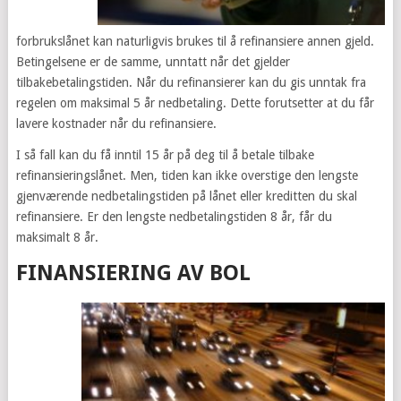
forbrukslånet kan naturligvis brukes til å refinansiere annen gjeld.
Betingelsene er de samme, unntatt når det gjelder
tilbakebetalingstiden. Når du refinansierer kan du gis unntak fra
regelen om maksimal 5 år nedbetaling. Dette forutsetter at du får
lavere kostnader når du refinansiere.
I så fall kan du få inntil 15 år på deg til å betale tilbake
refinansieringslånet. Men, tiden kan ikke overstige den lengste
gjenværende nedbetalingstiden på lånet eller kreditten du skal
refinansiere. Er den lengste nedbetalingstiden 8 år, får du
maksimalt 8 år.
FINANSIERING AV BOL