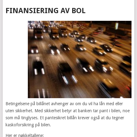
FINANSIERING AV BOL
Betingelsene på billånet avhenger av om du vil ha lån med eller
uten sikkerhet. Med sikkerhet betyr at banken tar pant i bilen, noe
som må tinglyses. Et pantesikret billån krever også at du tegner
kaskoforsikring på bilen.
Her er nøkkeltallene: