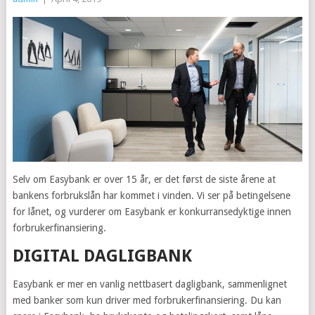
Selv om Easybank er over 15 år, er det først de siste årene at
bankens forbrukslån har kommet i vinden. Vi ser på betingelsene
for lånet, og vurderer om Easybank er konkurransedyktige innen
forbrukerfinansiering.
DIGITAL DAGLIGBANK
Easybank er mer en vanlig nettbasert dagligbank, sammenlignet
med banker som kun driver med forbrukerfinansiering. Du kan