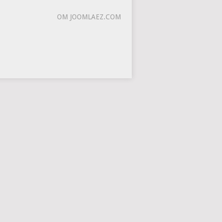
OM JOOMLAEZ.COM